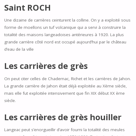
Saint ROCH
Une dizaine de carrières ceinturent la colline. On y a exploité sous
forme de moellons un tuf volcanique qui a servi à construire la
totalité des maisons langeadoises antérieures à 1920. La plus
grande carrière côté nord est occupé aujourd’hui par le château
d’eau de la ville
Les carrières de grès
On peut citer celles de Chadernac, Richet et les carrières de Jahon.
La grande carrière de Jahon était déjà exploitée au Xème siècle,
mais elle fut exploitée intensivement que fin XIX début XX ème
siècle.
Les carrières de grès houiller
Langeac peut s’enorgueillir d’avoir fourni la totalité des meules