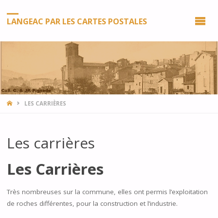
LANGEAC PAR LES CARTES POSTALES
HOME
LES CARRIÈRES
Les carrières
Les Carrières
Très nombreuses sur la commune, elles ont permis l’exploitation
de roches différentes, pour la construction et l’industrie.