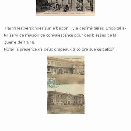
Parmi les personnes sur le balcon il y a des militaires. L’hôpital a-
t-il servi de maison de convalescence pour des blessés de la
guerre de 14/18.
Noter la présence de deux drapeaux tricolore sue ce balcon.