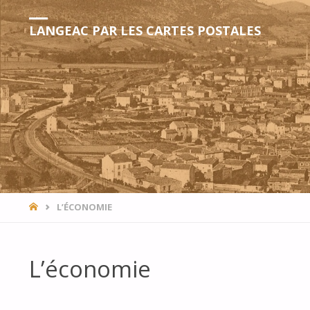
LANGEAC PAR LES CARTES POSTALES
HOME
L’ÉCONOMIE
L’économie