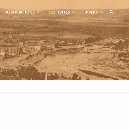
ASSOCIATIONS
FESTIVITÉS
DIVERS
SEARCH