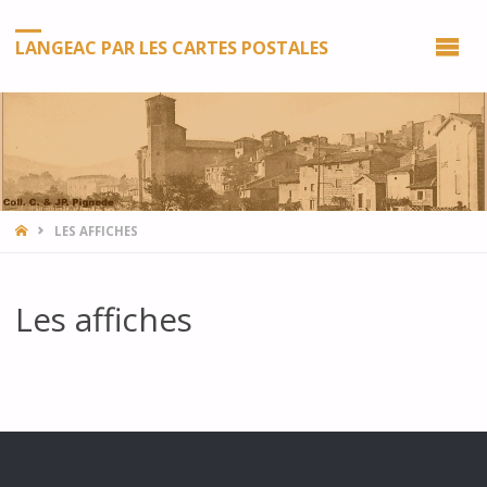
LANGEAC PAR LES CARTES POSTALES
HOME
LES AFFICHES
Les affiches