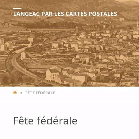
LANGEAC PAR LES CARTES POSTALES
HOME
FÊTE FÉDÉRALE
Fête fédérale