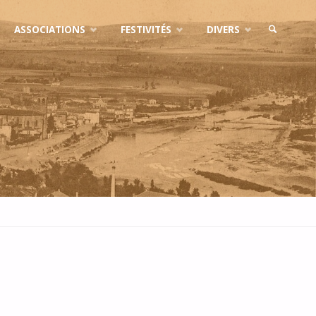
ASSOCIATIONS
FESTIVITÉS
DIVERS
SEARCH